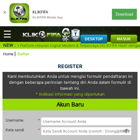
×
KLIKFIFA
Download
KLIKFIFA Mobile App
☰
DESKTOP
MASUK
NEW :
i KLIKFIFA Platform Hiburan Digital Modern & Terpercaya | KLIKFIFA Hadir d
DAFTAR
MASUK
Home
Daftar
REGISTER
Beranda
Kami membutuhkan Anda untuk mengisi formulir pendaftaran ini
dengan beberapa perincian tentang diri Anda dalam formulir di
Deposit
bawah ini.
* Indikasi informasi yang diperlukan
Games
ROMO
Akun Baru
Sportbook
Username
ROMO
Kata sandi
E-Sport