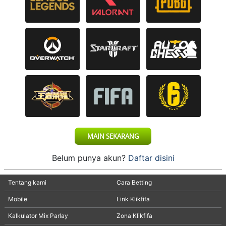
Tangkas
ROMO
Tembak Ikan
ARCADE
Promosi
Referral
MAIN SEKARANG
VIP
Belum punya akun?
Daftar disini
Member
Lainnya
Tentang kami
Cara Betting
VERSI DESKTOP
Mobile
Link Klikfifa
Kalkulator Mix Parlay
Zona Klikfifa