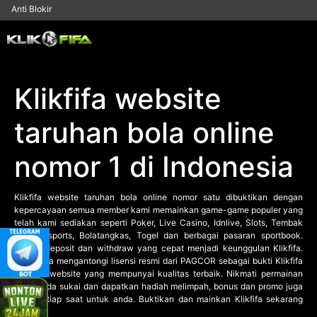
©
Anti Blokir
KLIKFIFA
Situs
Website
Bandar
Agen
Taruhan
Klikfifa website
Judi
Bola
Online.
taruhan bola online
Hak
Cipta
Dilindungi.
nomor 1 di Indonesia
Klikfifa
website taruhan bola online nomor satu dibuktikan dengan
kepercayaan semua member kami memainkan game-game populer yang
telah kami sediakan seperti Poker, Live Casino, Idnlive, Slots, Tembak
ikan, E-sports, Bolatangkas, Togel dan berbagai pasaran sportbook.
Proses deposit dan withdraw yang cepat menjadi keunggulan Klikfifa.
Kami juga mengantongi lisensi resmi dari PAGCOR sebagai bukti Klikfifa
menjadi website yang mempunyai kualitas terbaik. Nikmati permainan
yang anda sukai dan dapatkan hadiah melimpah, bonus dan promo juga
hadir setiap saat untuk anda. Buktikan dan mainkan Klikfifa sekarang
juga.