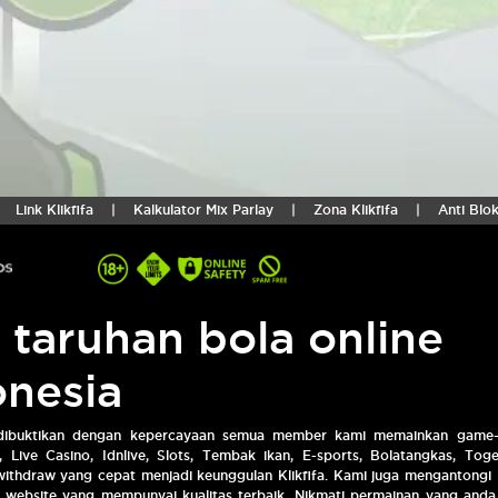
Link Klikfifa
|
Kalkulator Mix Parlay
|
Zona Klikfifa
|
Anti Blok
e taruhan bola online
onesia
 dibuktikan dengan kepercayaan semua member kami memainkan game
 Live Casino, Idnlive, Slots, Tembak ikan, E-sports, Bolatangkas, Tog
ithdraw yang cepat menjadi keunggulan Klikfifa. Kami juga mengantongi l
i website yang mempunyai kualitas terbaik. Nikmati permainan yang anda