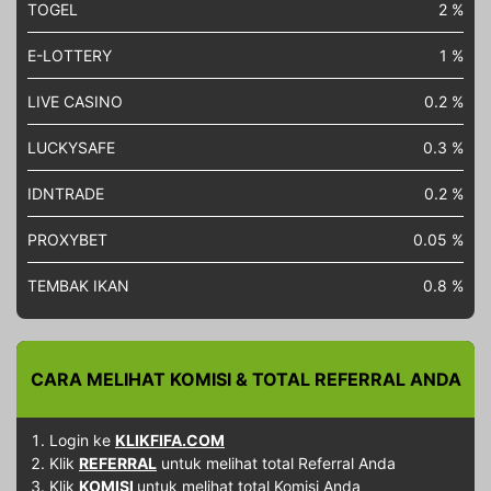
©
TOGEL
2 %
KLIKFIFA
Situs
E-LOTTERY
1 %
Website
Bandar
Agen
LIVE CASINO
0.2 %
Taruhan
Judi
LUCKYSAFE
0.3 %
Bola
Online.
IDNTRADE
0.2 %
Hak
Cipta
Dilindungi.
PROXYBET
0.05 %
TEMBAK IKAN
0.8 %
CARA MELIHAT KOMISI & TOTAL REFERRAL ANDA
Login ke
KLIKFIFA.COM
Klik
REFERRAL
untuk melihat total Referral Anda
Klik
KOMISI
untuk melihat total Komisi Anda