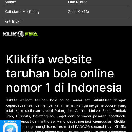
©
Mobile
Link Klikfifa
KLIKFIFA
Situs
Kalkulator Mix Parlay
Zona Klikfifa
Website
Bandar
Anti Blokir
Agen
Taruhan
Judi
Bola
Online.
Hak
Klikfifa website
Cipta
Dilindungi.
taruhan bola online
nomor 1 di Indonesia
Klikfifa
website taruhan bola online nomor satu dibuktikan dengan
kepercayaan semua member kami memainkan game-game populer yang
telah kami sediakan seperti Poker, Live Casino, Idnlive, Slots, Tembak
ikan, E-sports, Bolatangkas, Togel dan berbagai pasaran sportbook.
Proses deposit dan withdraw yang cepat menjadi keunggulan Klikfifa.
Kami juga mengantongi lisensi resmi dari PAGCOR sebagai bukti Klikfifa
menjadi website yang mempunyai kualitas terbaik. Nikmati permainan