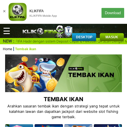
×
KLIKFIFA
Download
KLIKFIFA Mobile App
☰
DESKTOP
MASUK
NEW :
rcaya | KLIKFIFA Hadir dengan sistem Deposit Cepat & Fleksibel QR Scan Den
DAFTAR
MASUK
Home
Tembak ikan
Beranda
Deposit
Games
ROMO
TEMBAK IKAN
Sportbook
Arahkan sasaran tembak ikan dengan strategi yang tepat untuk
kalahkan lawan dan dapatkan jackpot dari website slot fishing
ROMO
game terbaik.
E-Sport