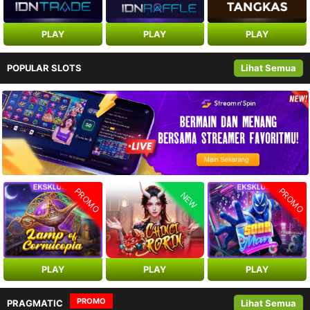
PLAY
PLAY
PLAY
POPULAR SLOTS
Lihat Semua
PROMO
PROMO
NEW
PLAY
PLAY
PLAY
PROMO
PRAGMATIC
Lihat Semua