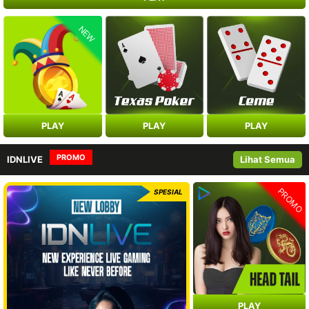
NEW
PLAY
PLAY
PLAY
PROMO
IDNLIVE
Lihat Semua
PROMO
SPESIAL
PLAY