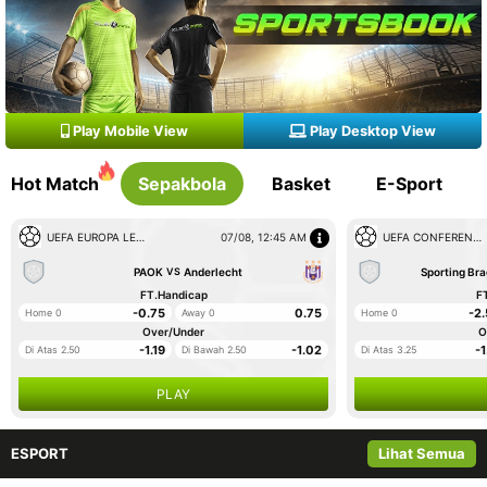
Tangkas
ROMO
Tembak Ikan
Play Mobile View
Play Desktop View
ARCADE
Hot Match
Sepakbola
Basket
E-Sport
UEFA EUROPA LEAGUE QU...
07/08, 12:45 AM
UEFA CONFERENCE LEAGU...
Promosi
O SPORT
PAOK
VS
Anderlecht
Sporting Br
Referral
FT.Handicap
F
-0.75
0.75
-2
Home 0
Away 0
Home 0
Over/Under
O
VIP
-1.19
-1.02
-1
Di Atas 2.50
Di Bawah 2.50
Di Atas 3.25
Member
Lainnya
PLAY
VERSI DESKTOP
ESPORT
Lihat Semua