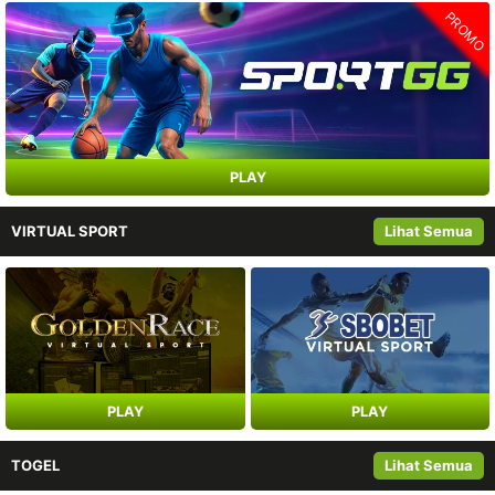
©
PROMO
KLIKFIFA
Situs
Website
Bandar
Agen
Taruhan
Judi
Bola
PLAY
Online.
Hak
Cipta
VIRTUAL SPORT
Lihat Semua
Dilindungi.
PLAY
PLAY
TOGEL
Lihat Semua