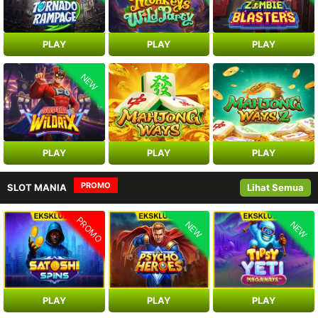
PLAY
PLAY
PLAY
NEW
PLAY
PLAY
PLAY
PROMO
SLOT MANIA
Lihat Semua
PROMO
NEW
NEW
PLAY
PLAY
PLAY