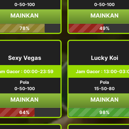
0-50-100
0-50-100
MAINKAN
MAINKAN
78%
49%
Sexy Vegas
Lucky Koi
am Gacor : 00:00-23:59
Jam Gacor : 13:00-03:
Pola
Pola
0-50-100
15-50-80
MAINKAN
MAINKAN
64%
98%