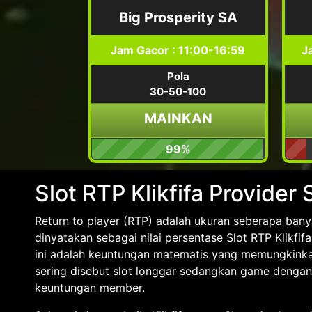
Big Prosperity SA
Jam Gacor : 11:00-16:59
J
Pola
30-50-100
MAINKAN
99%
Slot RTP Klikfifa Provider 
Return to player (RTP) adalah ukuran seberapa bany
dinyatakan sebagai nilai persentase Slot RTP Klikfi
ini adalah keuntungan matematis yang memungkinka
sering disebut slot longgar sedangkan game dengan
keuntungan member.