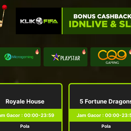
Royale House
5 Fortune Dragon
am Gacor : 00:00-23:59
Jam Gacor : 00:00-23:
Pola
Pola