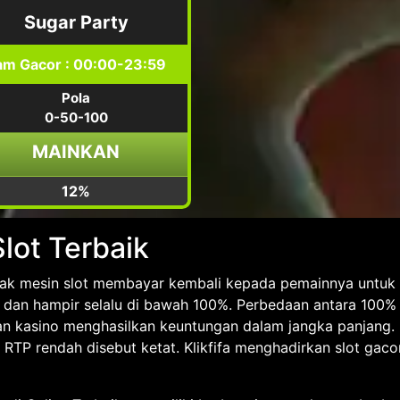
Sugar Party
am Gacor : 00:00-23:59
Pola
0-50-100
MAINKAN
12%
Slot Terbaik
ak mesin slot membayar kembali kepada pemainnya untuk set
fa dan hampir selalu di bawah 100%. Perbedaan antara 100% 
n kasino menghasilkan keuntungan dalam jangka panjang.
 RTP rendah disebut ketat. Klikfifa menghadirkan slot ga