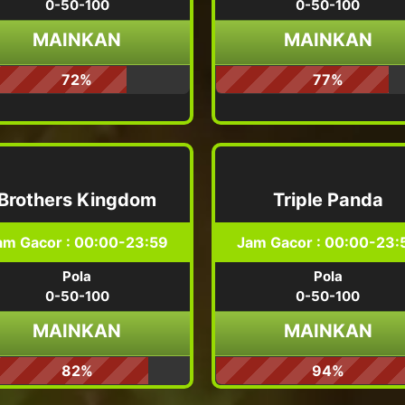
0-50-100
0-50-100
MAINKAN
MAINKAN
72%
77%
Brothers Kingdom
Triple Panda
am Gacor : 00:00-23:59
Jam Gacor : 00:00-23:
Pola
Pola
0-50-100
0-50-100
MAINKAN
MAINKAN
82%
94%